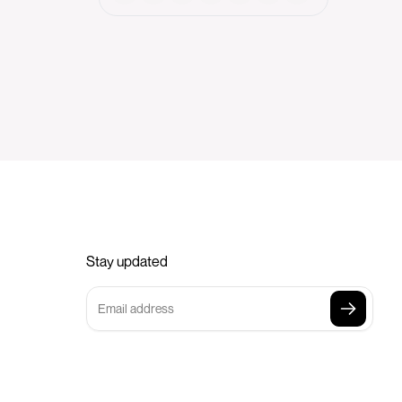
Stay updated