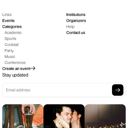
Links
Institutions
Events
Organizers
Categories
Help
Academic
Contact us
Sports
Cocktail
Party
Music
Conference
Create an event
Stay updated