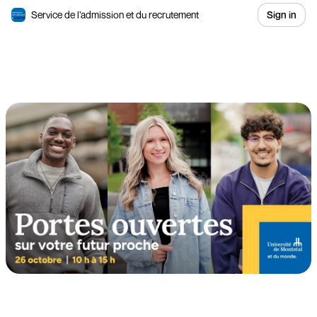
Service de l’admission et du recrutement
Sign in